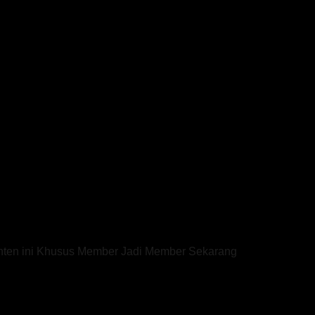
onten ini Khusus Member Jadi Member Sekarang