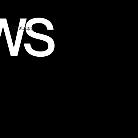
Whatsapp