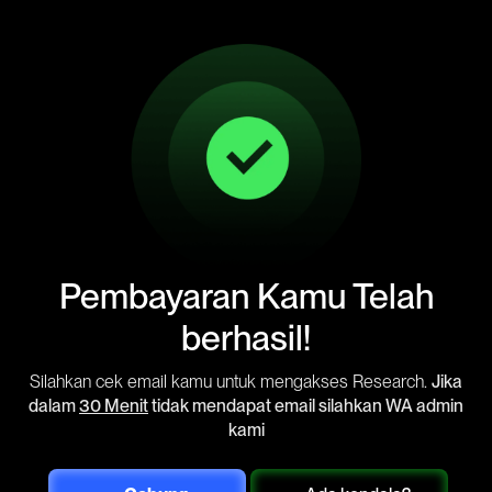
Pembayaran Kamu Telah
berhasil!
Silahkan cek email kamu untuk mengakses Research.
Jika
dalam
30 Menit
tidak mendapat email silahkan WA admin
kami