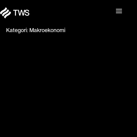
Kategori:
Makroekonomi