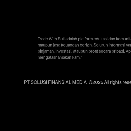
Trade With Suli adalah platform edukasi dan komuni
maupun jasa keuangan berizin. Seluruh informasi ya
pinjaman, investasi, ataupun profit secara pribadi. 
mengatasnamakan kami.”
PT SOLUSI FINANSIAL MEDIA ©2025 All rights res