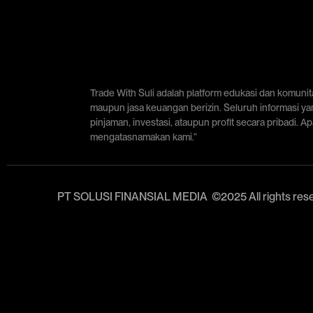
Trade With Suli adalah platform edukasi dan komuni
maupun jasa keuangan berizin. Seluruh informasi ya
pinjaman, investasi, ataupun profit secara pribadi. 
mengatasnamakan kami.”
PT SOLUSI FINANSIAL MEDIA ©2025 All rights res