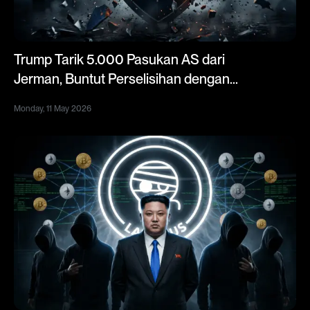
Trump Tarik 5.000 Pasukan AS dari
Jerman, Buntut Perselisihan dengan
Kanselir Merz Soal Perang Iran
Monday, 11 May 2026