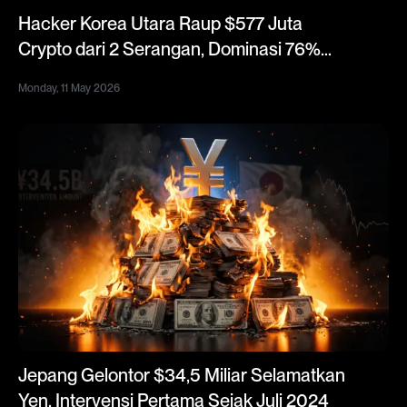
Hacker Korea Utara Raup $577 Juta
Crypto dari 2 Serangan, Dominasi 76%
Pencurian Global 2026
Monday, 11 May 2026
Jepang Gelontor $34,5 Miliar Selamatkan
Yen, Intervensi Pertama Sejak Juli 2024