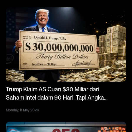
Trump Klaim AS Cuan $30 Miliar dari
Saham Intel dalam 90 Hari, Tapi Angka
Resmi Berbeda
Monday, 11 May 2026