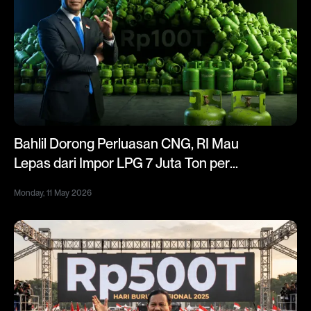
Bahlil Dorong Perluasan CNG, RI Mau
Lepas dari Impor LPG 7 Juta Ton per
Tahun
Monday, 11 May 2026