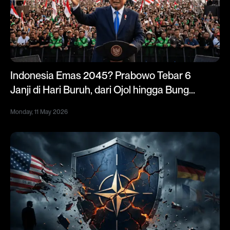
Indonesia Emas 2045? Prabowo Tebar 6
Janji di Hari Buruh, dari Ojol hingga Bunga
Kredit 5%
Monday, 11 May 2026