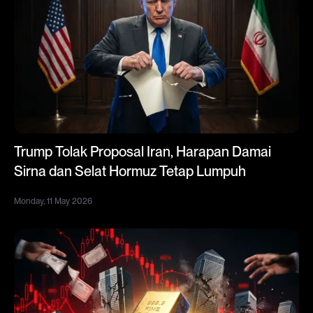
Trump Tolak Proposal Iran, Harapan Damai
Sirna dan Selat Hormuz Tetap Lumpuh
Monday, 11 May 2026