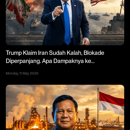
Trump Klaim Iran Sudah Kalah, Blokade
Diperpanjang. Apa Dampaknya ke
Indonesia?
Monday, 11 May 2026