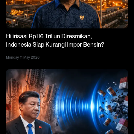
Hilirisasi Rp116 Triliun Diresmikan,
Indonesia Siap Kurangi Impor Bensin?
Monday, 11 May 2026