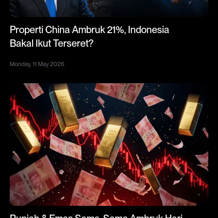
Properti China Ambruk 21%, Indonesia
Bakal Ikut Terseret?
Monday, 11 May 2026