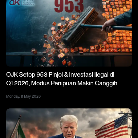
OJK Setop 953 Pinjol & Investasi Ilegal di
Q1 2026, Modus Penipuan Makin Canggih
Monday, 11 May 2026