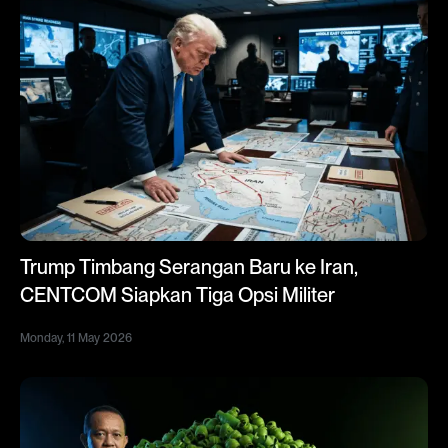
Trump Timbang Serangan Baru ke Iran,
CENTCOM Siapkan Tiga Opsi Militer
Monday, 11 May 2026