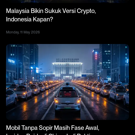
Malaysia Bikin Sukuk Versi Crypto,
Indonesia Kapan?
Monday, 11 May 2026
Mobil Tanpa Sopir Masih Fase Awal,