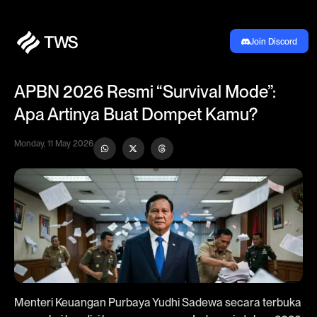
Join Discord
APBN 2026 Resmi “Survival Mode”:
Apa Artinya Buat Dompet Kamu?
Monday, 11 May 2026
Menteri Keuangan Purbaya Yudhi Sadewa secara terbuka