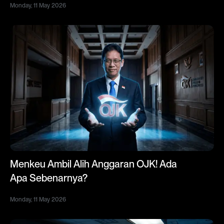
Monday, 11 May 2026
Menkeu Ambil Alih Anggaran OJK! Ada
Apa Sebenarnya?
Monday, 11 May 2026