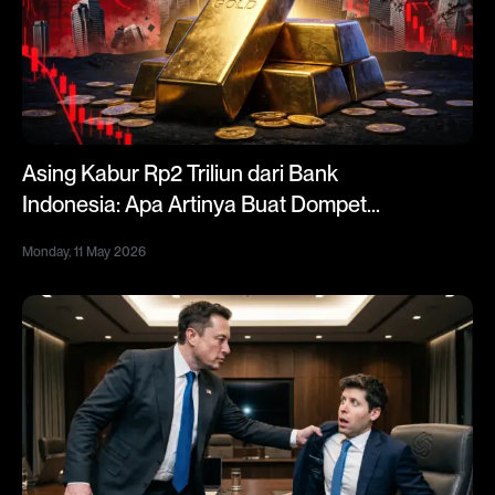
Asing Kabur Rp2 Triliun dari Bank
Indonesia: Apa Artinya Buat Dompet
Kamu?
Monday, 11 May 2026