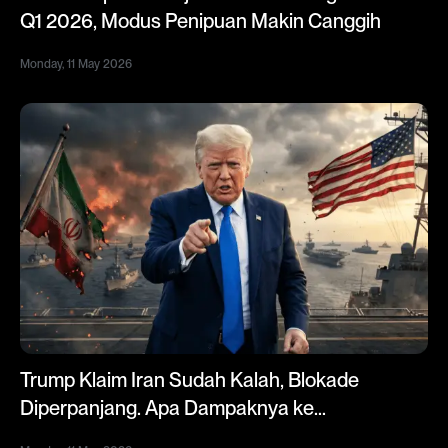
Q1 2026, Modus Penipuan Makin Canggih
Monday, 11 May 2026
Trump Klaim Iran Sudah Kalah, Blokade
Diperpanjang. Apa Dampaknya ke
Indonesia?