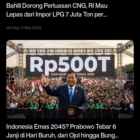
Bahlil Dorong Perluasan CNG, RI Mau
Lepas dari Impor LPG 7 Juta Ton per
Tahun
Monday, 11 May 2026
Indonesia Emas 2045? Prabowo Tebar 6
Janji di Hari Buruh, dari Ojol hingga Bunga