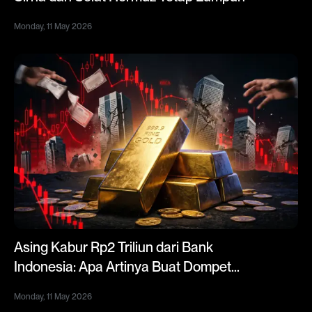
Monday, 11 May 2026
Asing Kabur Rp2 Triliun dari Bank
Indonesia: Apa Artinya Buat Dompet
Kamu?
Monday, 11 May 2026