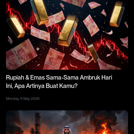
Rupiah & Emas Sama-Sama Ambruk Hari
Ini, Apa Artinya Buat Kamu?
Monday, 11 May 2026