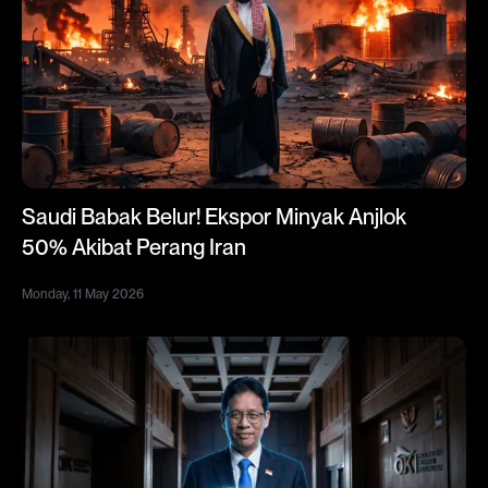
Saudi Babak Belur! Ekspor Minyak Anjlok
50% Akibat Perang Iran
Monday, 11 May 2026