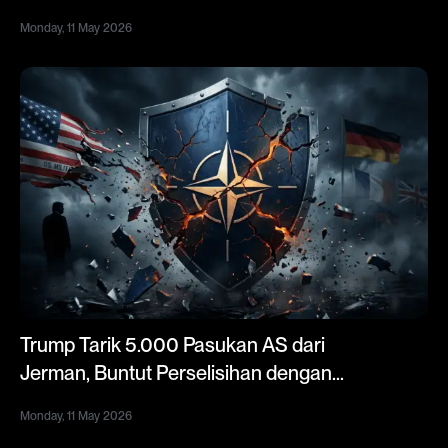
Kredit 5%
Monday, 11 May 2026
Trump Tarik 5.000 Pasukan AS dari
Jerman, Buntut Perselisihan dengan
Kanselir Merz Soal Perang Iran
Monday, 11 May 2026