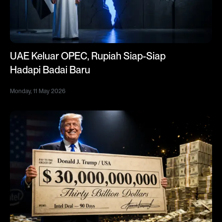
UAE Keluar OPEC, Rupiah Siap-Siap
Hadapi Badai Baru
Monday, 11 May 2026