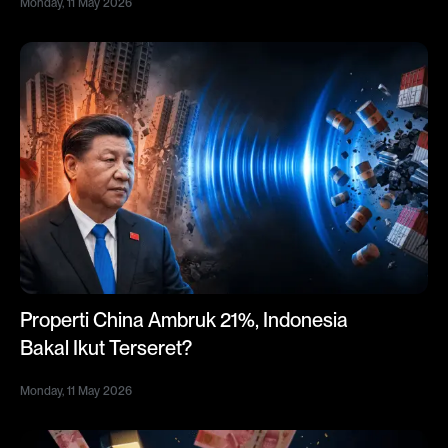
Monday, 11 May 2026
Properti China Ambruk 21%, Indonesia
Bakal Ikut Terseret?
Monday, 11 May 2026