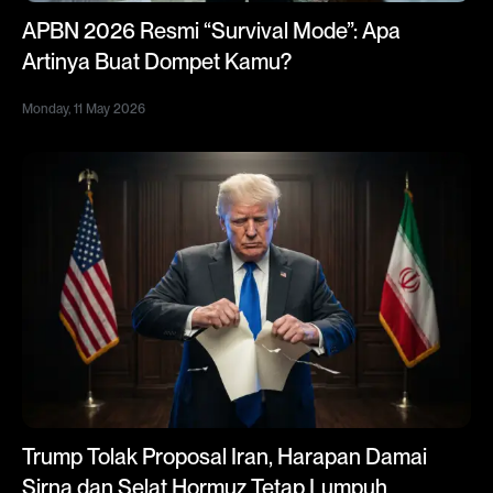
APBN 2026 Resmi “Survival Mode”: Apa
Artinya Buat Dompet Kamu?
Monday, 11 May 2026
Trump Tolak Proposal Iran, Harapan Damai
Sirna dan Selat Hormuz Tetap Lumpuh