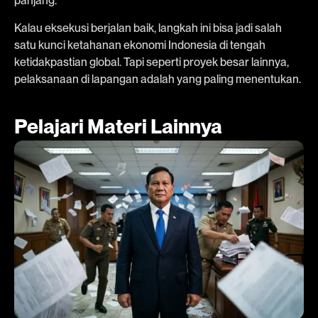
panjang.
Kalau eksekusi berjalan baik, langkah ini bisa jadi salah
satu kunci ketahanan ekonomi Indonesia di tengah
ketidakpastian global. Tapi seperti proyek besar lainnya,
pelaksanaan di lapangan adalah yang paling menentukan.
Pelajari Materi Lainnya