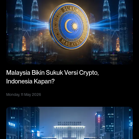
Malaysia Bikin Sukuk Versi Crypto,
Indonesia Kapan?
Monday, 11 May 2026