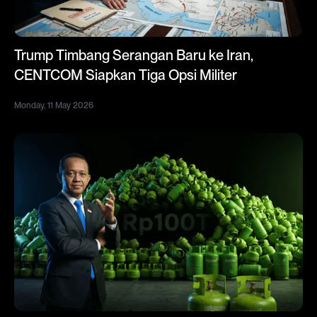
Trump Timbang Serangan Baru ke Iran,
CENTCOM Siapkan Tiga Opsi Militer
Monday, 11 May 2026