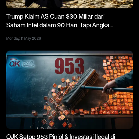
Trump Klaim AS Cuan $30 Miliar dari
Saham Intel dalam 90 Hari, Tapi Angka
Resmi Berbeda
Monday, 11 May 2026
OJK Setop 953 Pinjol & Investasi Ilegal di