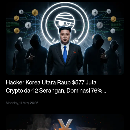
Hacker Korea Utara Raup $577 Juta
Crypto dari 2 Serangan, Dominasi 76%
Pencurian Global 2026
Monday, 11 May 2026