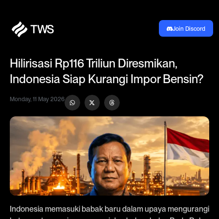
Join Discord
Hilirisasi Rp116 Triliun Diresmikan,
Indonesia Siap Kurangi Impor Bensin?
Monday, 11 May 2026
Indonesia memasuki babak baru dalam upaya mengurangi