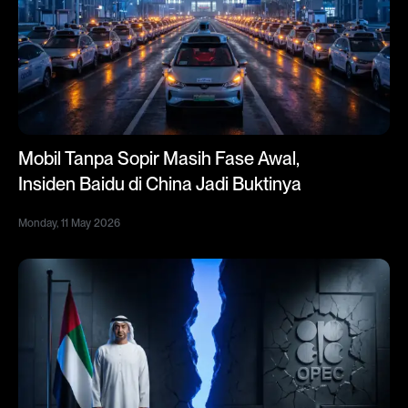
Mobil Tanpa Sopir Masih Fase Awal,
Insiden Baidu di China Jadi Buktinya
Monday, 11 May 2026