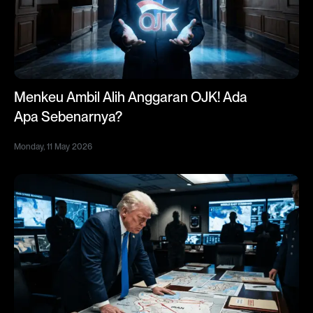
Menkeu Ambil Alih Anggaran OJK! Ada
Apa Sebenarnya?
Monday, 11 May 2026