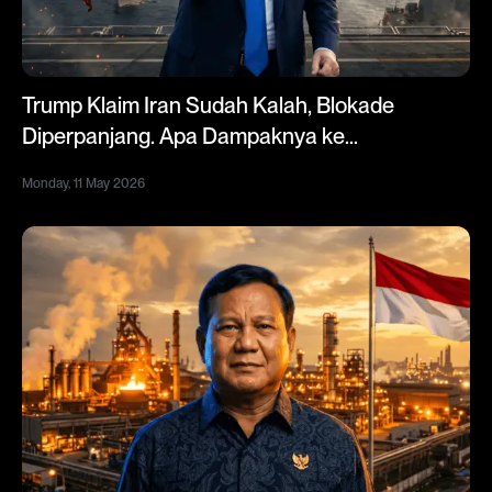
Trump Klaim Iran Sudah Kalah, Blokade
Diperpanjang. Apa Dampaknya ke
Indonesia?
Monday, 11 May 2026