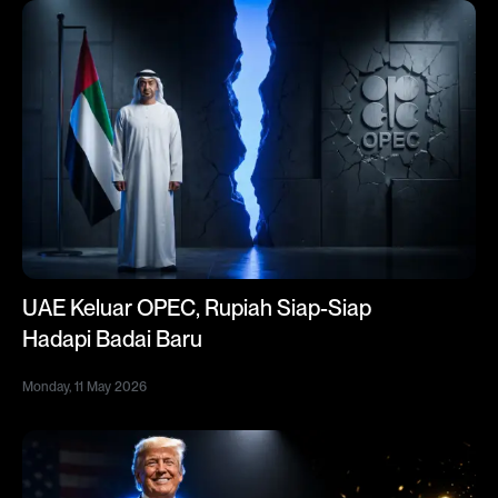
UAE Keluar OPEC, Rupiah Siap-Siap
Hadapi Badai Baru
Monday, 11 May 2026