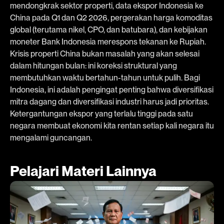
mendongkrak sektor properti, data ekspor Indonesia ke
China pada Q1 dan Q2 2026, pergerakan harga komoditas
global (terutama nikel, CPO, dan batubara), dan kebijakan
moneter Bank Indonesia merespons tekanan ke Rupiah.
Krisis properti China bukan masalah yang akan selesai
dalam hitungan bulan: ini koreksi struktural yang
membutuhkan waktu bertahun-tahun untuk pulih. Bagi
Indonesia, ini adalah pengingat penting bahwa diversifikasi
mitra dagang dan diversifikasi industri harus jadi prioritas.
Ketergantungan ekspor yang terlalu tinggi pada satu
negara membuat ekonomi kita rentan setiap kali negara itu
mengalami guncangan.
Pelajari Materi Lainnya