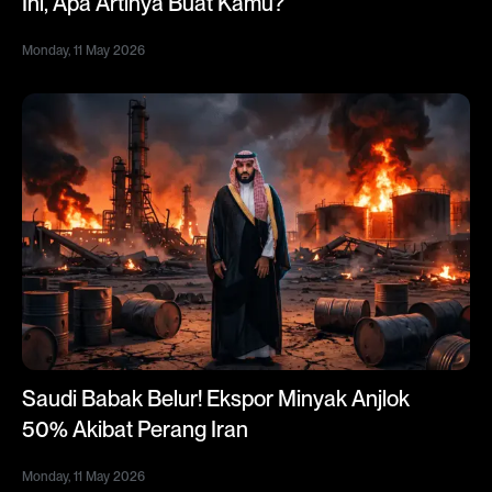
Ini, Apa Artinya Buat Kamu?
Monday, 11 May 2026
Saudi Babak Belur! Ekspor Minyak Anjlok
50% Akibat Perang Iran
Monday, 11 May 2026