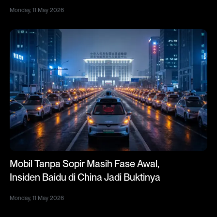
Monday, 11 May 2026
Mobil Tanpa Sopir Masih Fase Awal,
Insiden Baidu di China Jadi Buktinya
Monday, 11 May 2026