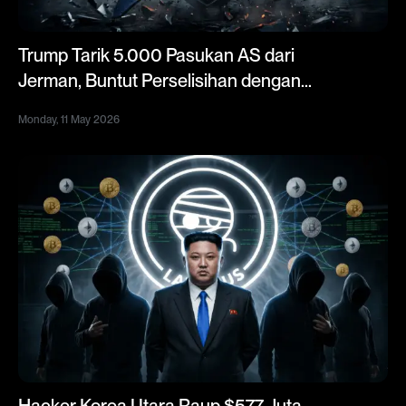
Trump Tarik 5.000 Pasukan AS dari
Jerman, Buntut Perselisihan dengan
Kanselir Merz Soal Perang Iran
Monday, 11 May 2026