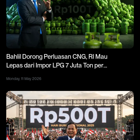
Bahlil Dorong Perluasan CNG, RI Mau
Lepas dari Impor LPG 7 Juta Ton per
Tahun
Monday, 11 May 2026