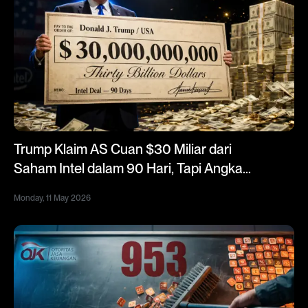
Trump Klaim AS Cuan $30 Miliar dari
Saham Intel dalam 90 Hari, Tapi Angka
Resmi Berbeda
Monday, 11 May 2026