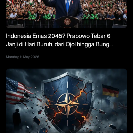
Indonesia Emas 2045? Prabowo Tebar 6
Janji di Hari Buruh, dari Ojol hingga Bunga
Kredit 5%
Monday, 11 May 2026