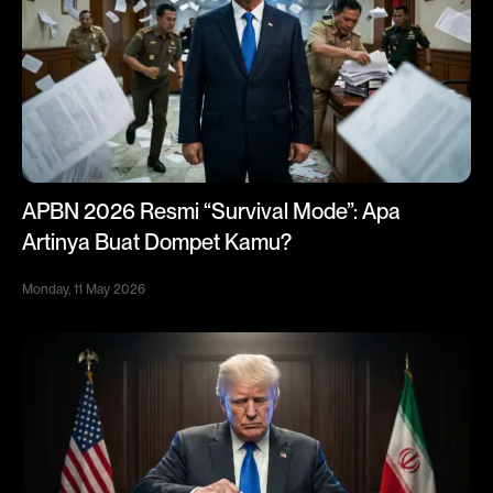
APBN 2026 Resmi “Survival Mode”: Apa
Artinya Buat Dompet Kamu?
Monday, 11 May 2026