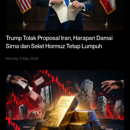
Trump Tolak Proposal Iran, Harapan Damai
Sirna dan Selat Hormuz Tetap Lumpuh
Monday, 11 May 2026