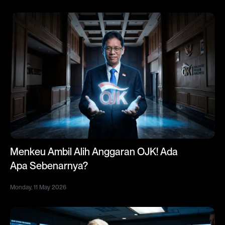
Menkeu Ambil Alih Anggaran OJK! Ada
Apa Sebenarnya?
Monday, 11 May 2026