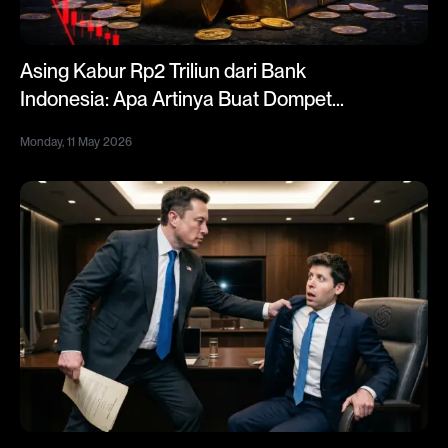
Asing Kabur Rp2 Triliun dari Bank
Indonesia: Apa Artinya Buat Dompet
Kamu?
Monday, 11 May 2026