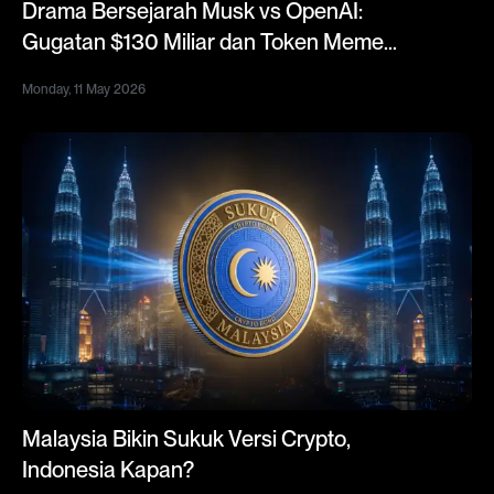
Drama Bersejarah Musk vs OpenAI:
Gugatan $130 Miliar dan Token Meme
Viral $SCAM Altman
Monday, 11 May 2026
Malaysia Bikin Sukuk Versi Crypto,
Indonesia Kapan?