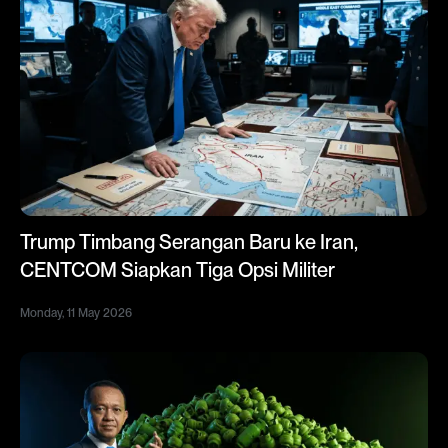
Trump Timbang Serangan Baru ke Iran,
CENTCOM Siapkan Tiga Opsi Militer
Monday, 11 May 2026