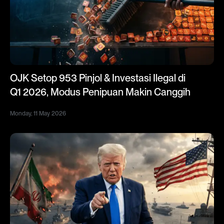
OJK Setop 953 Pinjol & Investasi Ilegal di
Q1 2026, Modus Penipuan Makin Canggih
Monday, 11 May 2026