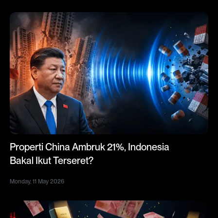
Properti China Ambruk 21%, Indonesia
Bakal Ikut Terseret?
Monday, 11 May 2026