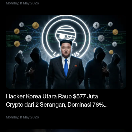
Monday, 11 May 2026
Hacker Korea Utara Raup $577 Juta
Crypto dari 2 Serangan, Dominasi 76%
Pencurian Global 2026
Monday, 11 May 2026