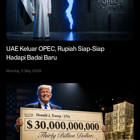
UAE Keluar OPEC, Rupiah Siap-Siap
Hadapi Badai Baru
Monday, 11 May 2026