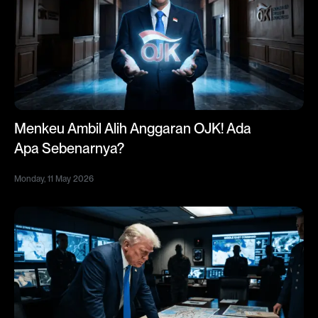
Menkeu Ambil Alih Anggaran OJK! Ada
Apa Sebenarnya?
Monday, 11 May 2026