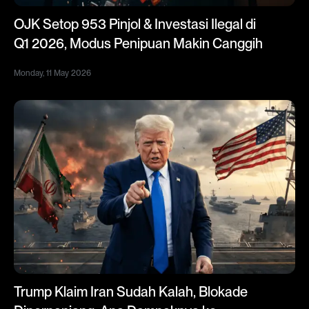
OJK Setop 953 Pinjol & Investasi Ilegal di
Q1 2026, Modus Penipuan Makin Canggih
Monday, 11 May 2026
Trump Klaim Iran Sudah Kalah, Blokade