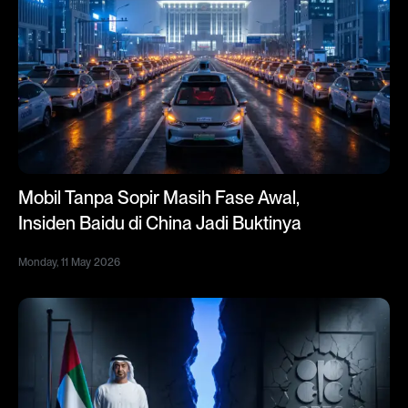
Mobil Tanpa Sopir Masih Fase Awal,
Insiden Baidu di China Jadi Buktinya
Monday, 11 May 2026