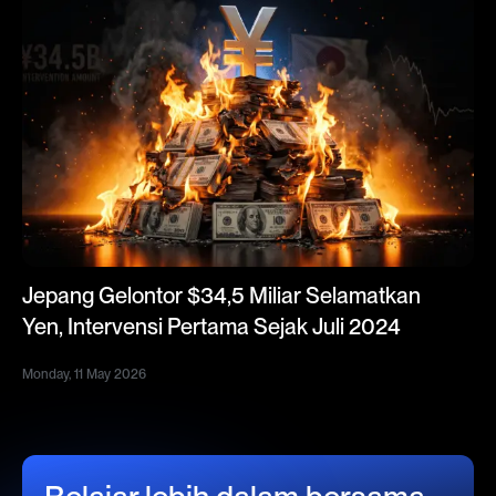
Jepang Gelontor $34,5 Miliar Selamatkan
Yen, Intervensi Pertama Sejak Juli 2024
Monday, 11 May 2026