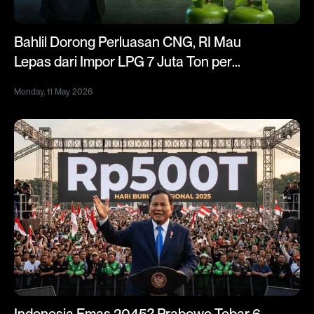
Bahlil Dorong Perluasan CNG, RI Mau
Lepas dari Impor LPG 7 Juta Ton per
Tahun
Monday, 11 May 2026