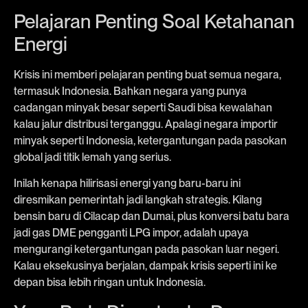
Pelajaran Penting Soal Ketahanan
Energi
Krisis ini memberi pelajaran penting buat semua negara,
termasuk Indonesia. Bahkan negara yang punya
cadangan minyak besar seperti Saudi bisa kewalahan
kalau jalur distribusi terganggu. Apalagi negara importir
minyak seperti Indonesia, ketergantungan pada pasokan
global jadi titik lemah yang serius.
Inilah kenapa hilirisasi energi yang baru-baru ini
diresmikan pemerintah jadi langkah strategis. Kilang
bensin baru di Cilacap dan Dumai, plus konversi batu bara
jadi gas DME pengganti LPG impor, adalah upaya
mengurangi ketergantungan pada pasokan luar negeri.
Kalau eksekusinya berjalan, dampak krisis seperti ini ke
depan bisa lebih ringan untuk Indonesia.