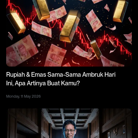
Rupiah & Emas Sama-Sama Ambruk Hari
Ini, Apa Artinya Buat Kamu?
Monday, 11 May 2026