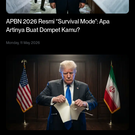
APBN 2026 Resmi “Survival Mode”: Apa
Artinya Buat Dompet Kamu?
Monday, 11 May 2026