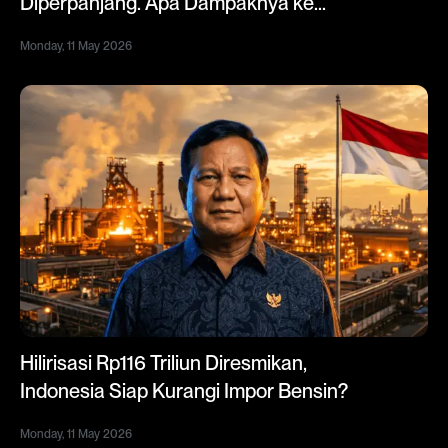
Diperpanjang. Apa Dampaknya ke
Indonesia?
Monday, 11 May 2026
Hilirisasi Rp116 Triliun Diresmikan,
Indonesia Siap Kurangi Impor Bensin?
Monday, 11 May 2026