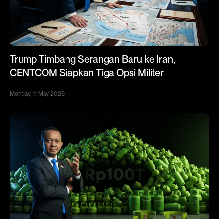
Trump Timbang Serangan Baru ke Iran,
CENTCOM Siapkan Tiga Opsi Militer
Monday, 11 May 2026