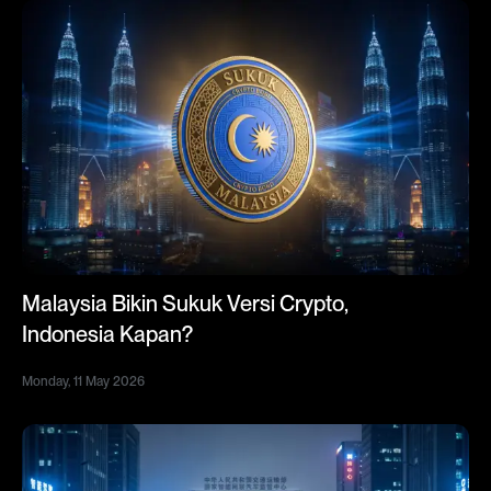
Malaysia Bikin Sukuk Versi Crypto,
Indonesia Kapan?
Monday, 11 May 2026