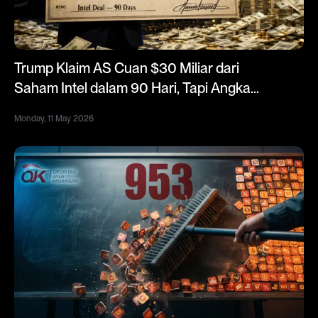
Trump Klaim AS Cuan $30 Miliar dari
Saham Intel dalam 90 Hari, Tapi Angka
Resmi Berbeda
Monday, 11 May 2026