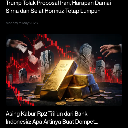
Trump Tolak Proposal Iran, Harapan Damai
Sirna dan Selat Hormuz Tetap Lumpuh
Monday, 11 May 2026
Asing Kabur Rp2 Triliun dari Bank
Indonesia: Apa Artinya Buat Dompet